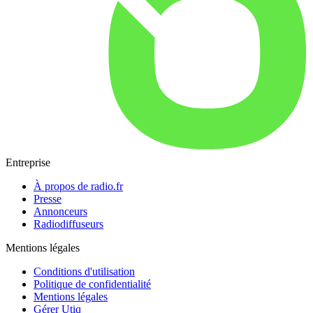
Entreprise
À propos de radio.fr
Presse
Annonceurs
Radiodiffuseurs
Mentions légales
Conditions d'utilisation
Politique de confidentialité
Mentions légales
Gérer Utiq