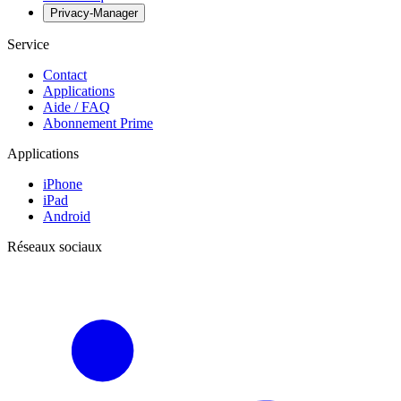
Privacy-Manager
Service
Contact
Applications
Aide / FAQ
Abonnement Prime
Applications
iPhone
iPad
Android
Réseaux sociaux