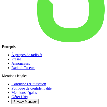
Entreprise
À propos de radio.fr
Presse
Annonceurs
Radiodiffuseurs
Mentions légales
Conditions d'utilisation
Politique de confidentialité
Mentions légales
Gérer Utiq
Privacy-Manager