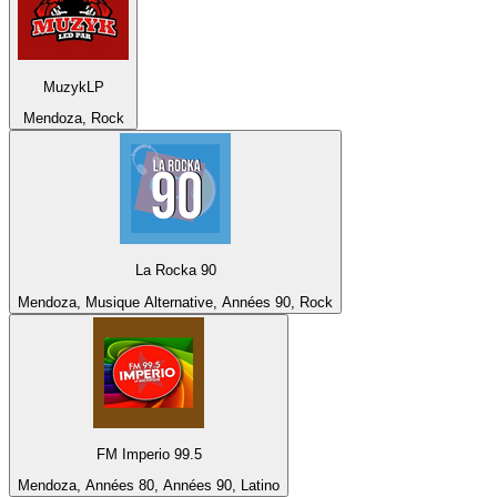
MuzykLP
Mendoza, Rock
La Rocka 90
Mendoza, Musique Alternative, Années 90, Rock
FM Imperio 99.5
Mendoza, Années 80, Années 90, Latino