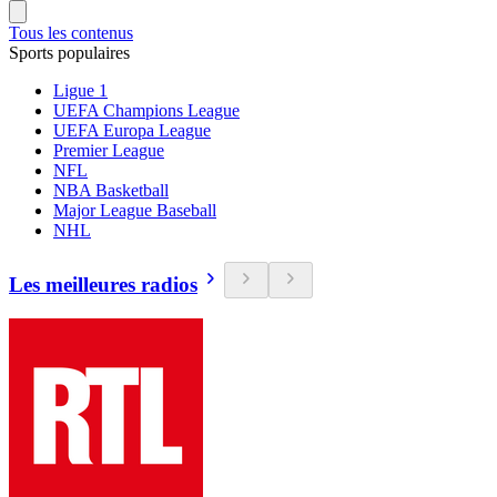
Tous les contenus
Sports populaires
Ligue 1
UEFA Champions League
UEFA Europa League
Premier League
NFL
NBA Basketball
Major League Baseball
NHL
Les meilleures radios