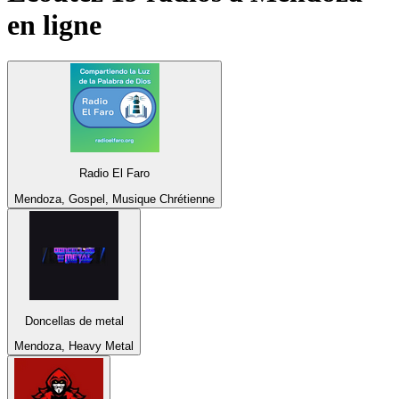
en ligne
Radio El Faro
Mendoza, Gospel, Musique Chrétienne
Doncellas de metal
Mendoza, Heavy Metal