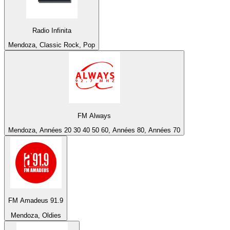
Radio Infinita
Mendoza, Classic Rock, Pop
FM Always
Mendoza, Années 20 30 40 50 60, Années 80, Années 70
FM Amadeus 91.9
Mendoza, Oldies