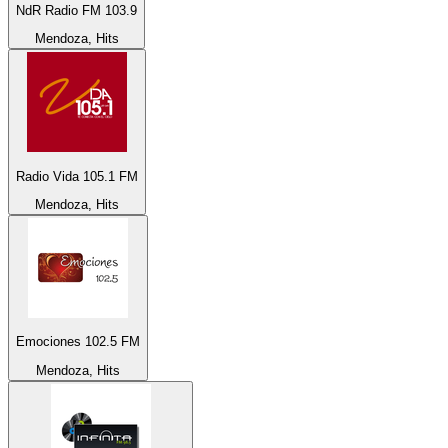
NdR Radio FM 103.9
Mendoza, Hits
Radio Vida 105.1 FM
Mendoza, Hits
Emociones 102.5 FM
Mendoza, Hits