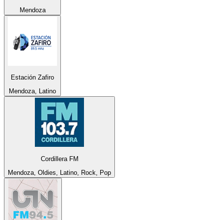
Mendoza
Estación Zafiro
Mendoza, Latino
Cordillera FM
Mendoza, Oldies, Latino, Rock, Pop