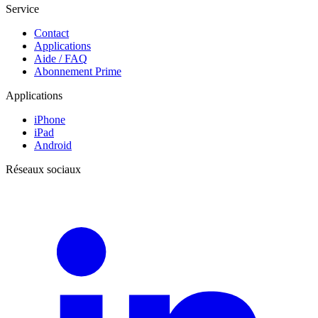
Service
Contact
Applications
Aide / FAQ
Abonnement Prime
Applications
iPhone
iPad
Android
Réseaux sociaux