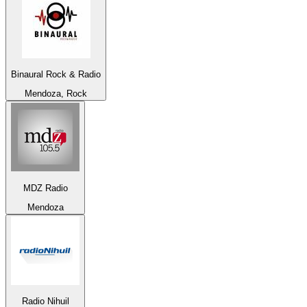
Binaural Rock & Radio
Mendoza, Rock
MDZ Radio
Mendoza
Radio Nihuil