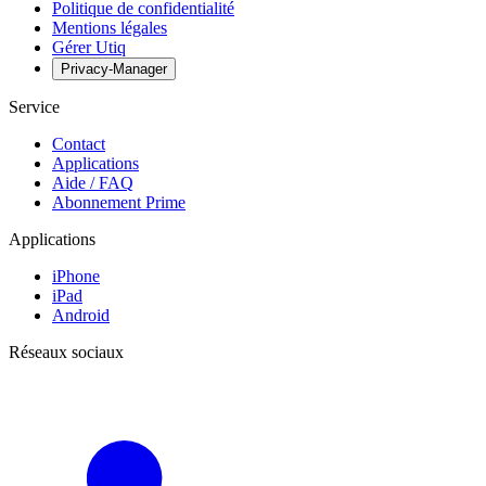
Politique de confidentialité
Mentions légales
Gérer Utiq
Privacy-Manager
Service
Contact
Applications
Aide / FAQ
Abonnement Prime
Applications
iPhone
iPad
Android
Réseaux sociaux