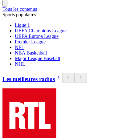
Tous les contenus
Sports populaires
Ligue 1
UEFA Champions League
UEFA Europa League
Premier League
NFL
NBA Basketball
Major League Baseball
NHL
Les meilleures radios