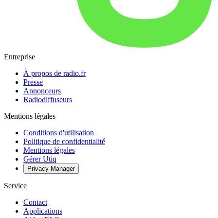
Entreprise
À propos de radio.fr
Presse
Annonceurs
Radiodiffuseurs
Mentions légales
Conditions d'utilisation
Politique de confidentialité
Mentions légales
Gérer Utiq
Privacy-Manager
Service
Contact
Applications