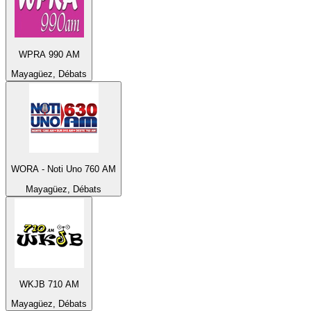
WPRA 990 AM
Mayagüez, Débats
WORA - Noti Uno 760 AM
Mayagüez, Débats
WKJB 710 AM
Mayagüez, Débats