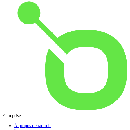
Entreprise
À propos de radio.fr