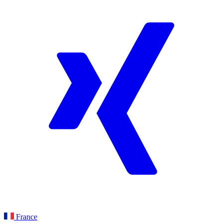
France