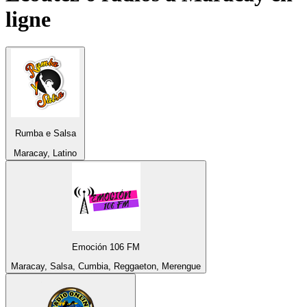
ligne
Rumba e Salsa
Maracay, Latino
Emoción 106 FM
Maracay, Salsa, Cumbia, Reggaeton, Merengue