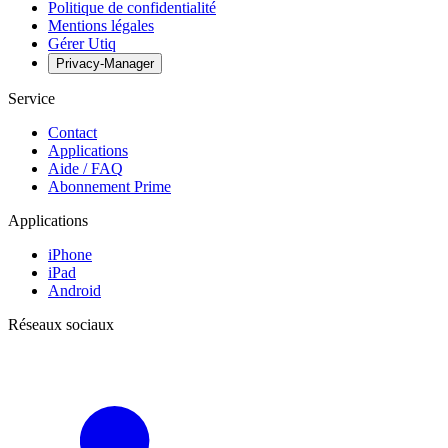
Politique de confidentialité
Mentions légales
Gérer Utiq
Privacy-Manager
Service
Contact
Applications
Aide / FAQ
Abonnement Prime
Applications
iPhone
iPad
Android
Réseaux sociaux