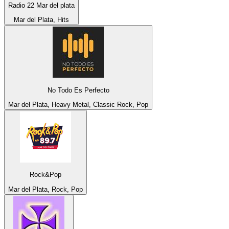
Radio 22 Mar del plata
Mar del Plata, Hits
No Todo Es Perfecto
Mar del Plata, Heavy Metal, Classic Rock, Pop
Rock&Pop
Mar del Plata, Rock, Pop