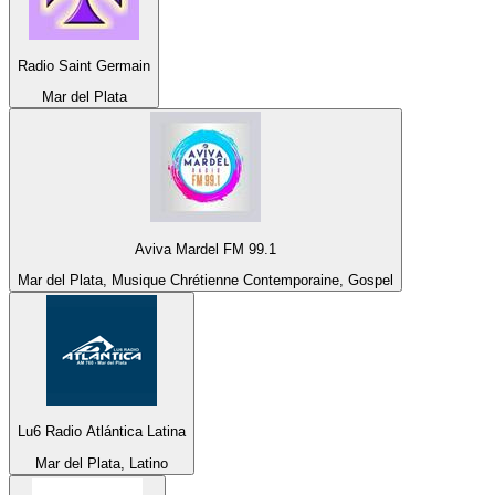
Radio Saint Germain
Mar del Plata
Aviva Mardel FM 99.1
Mar del Plata, Musique Chrétienne Contemporaine, Gospel
Lu6 Radio Atlántica Latina
Mar del Plata, Latino