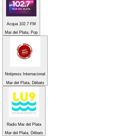
Acqua 102.7 FM
Mar del Plata, Pop
Notipress Internacional
Mar del Plata, Débats
Radio Mar del Plata
Mar del Plata, Débats