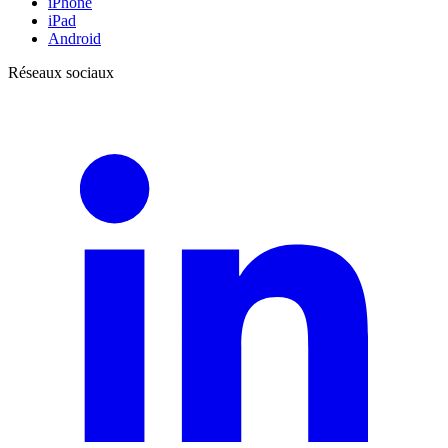
iPhone
iPad
Android
Réseaux sociaux