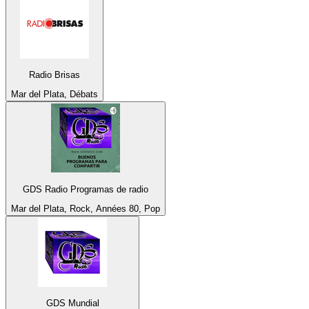
Radio Brisas
Mar del Plata, Débats
GDS Radio Programas de radio
Mar del Plata, Rock, Années 80, Pop
GDS Mundial