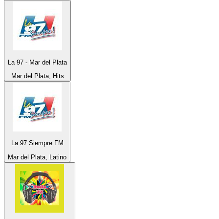
La 97 - Mar del Plata
Mar del Plata, Hits
La 97 Siempre FM
Mar del Plata, Latino