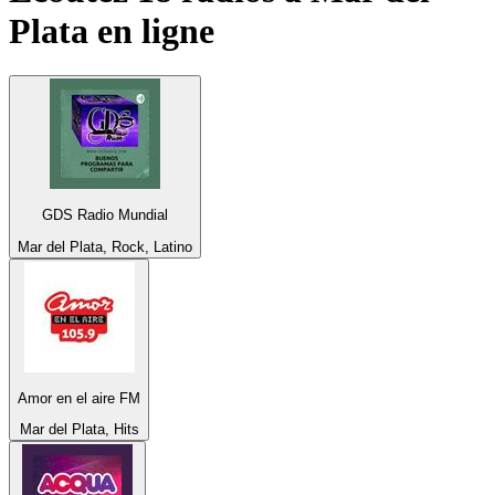
Plata
en ligne
GDS Radio Mundial
Mar del Plata, Rock, Latino
Amor en el aire FM
Mar del Plata, Hits