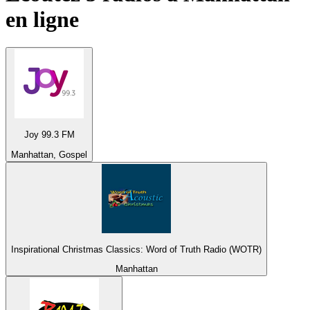
en ligne
Joy 99.3 FM
Manhattan, Gospel
Inspirational Christmas Classics: Word of Truth Radio (WOTR)
Manhattan