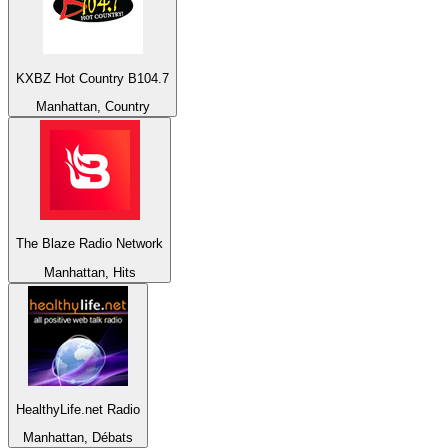
KXBZ Hot Country B104.7
Manhattan, Country
The Blaze Radio Network
Manhattan, Hits
HealthyLife.net Radio
Manhattan, Débats