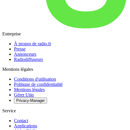
Entreprise
À propos de radio.fr
Presse
Annonceurs
Radiodiffuseurs
Mentions légales
Conditions d'utilisation
Politique de confidentialité
Mentions légales
Gérer Utiq
Privacy-Manager
Service
Contact
Applications