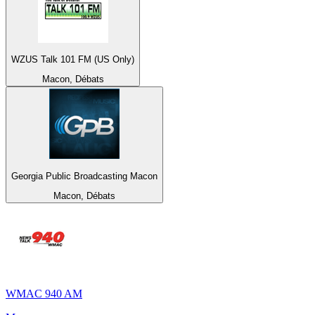
WZUS Talk 101 FM (US Only)
Macon, Débats
Georgia Public Broadcasting Macon
Macon, Débats
WMAC 940 AM