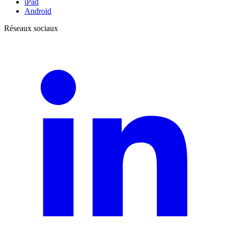
iPad
Android
Réseaux sociaux