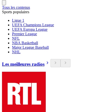
Tous les contenus
Sports populaires
Ligue 1
UEFA Champions League
UEFA Europa League
Premier League
NFL
NBA Basketball
Major League Baseball
NHL
Les meilleures radios