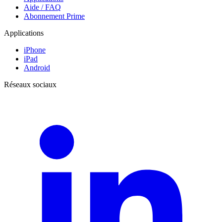
Aide / FAQ
Abonnement Prime
Applications
iPhone
iPad
Android
Réseaux sociaux