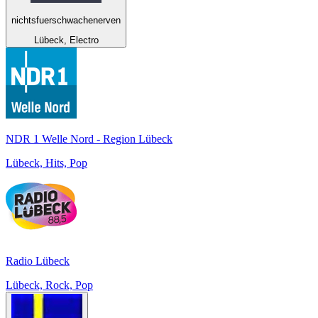
nichtsfuerschwachenerven
Lübeck, Electro
NDR 1 Welle Nord - Region Lübeck
Lübeck, Hits, Pop
Radio Lübeck
Lübeck, Rock, Pop