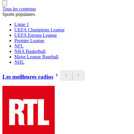
Tous les contenus
Sports populaires
Ligue 1
UEFA Champions League
UEFA Europa League
Premier League
NFL
NBA Basketball
Major League Baseball
NHL
Les meilleures radios