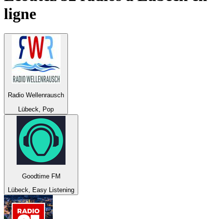
ligne
Radio Wellenrausch
Lübeck, Pop
Goodtime FM
Lübeck, Easy Listening