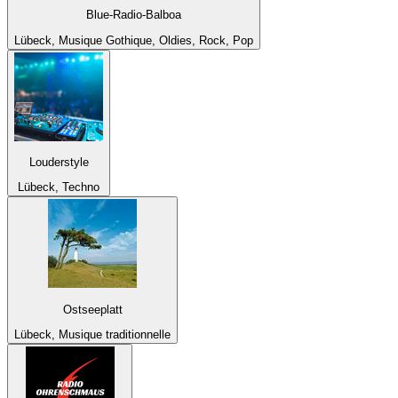
Blue-Radio-Balboa
Lübeck, Musique Gothique, Oldies, Rock, Pop
Louderstyle
Lübeck, Techno
Ostseeplatt
Lübeck, Musique traditionnelle