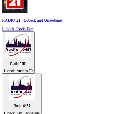
RADIO 21 - Lübeck und Umgebung
Lübeck, Rock, Pop
Radio 0451
Lübeck, Années 70
Radio 0451
Lübeck, Hits, Hit-parade