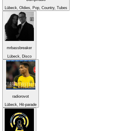
Lübeck, Oldies, Pop, Country, Tubes
mrbassbreaker
Lübeck, Disco
radiorovot
Lübeck, Hit-parade