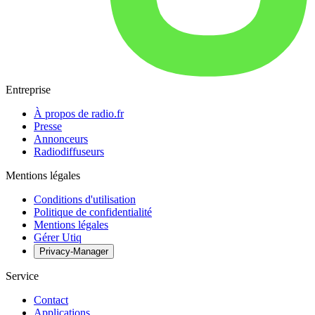
Entreprise
À propos de radio.fr
Presse
Annonceurs
Radiodiffuseurs
Mentions légales
Conditions d'utilisation
Politique de confidentialité
Mentions légales
Gérer Utiq
Privacy-Manager
Service
Contact
Applications