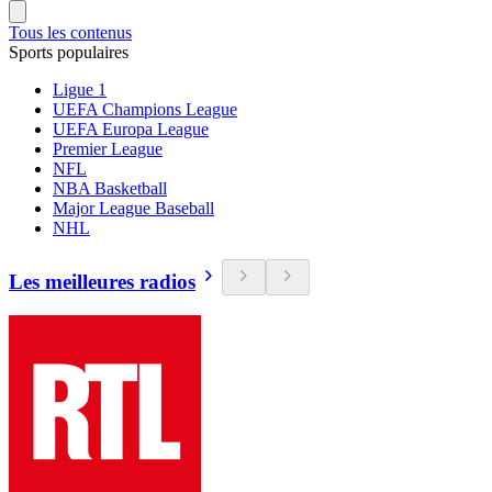
Tous les contenus
Sports populaires
Ligue 1
UEFA Champions League
UEFA Europa League
Premier League
NFL
NBA Basketball
Major League Baseball
NHL
Les meilleures radios