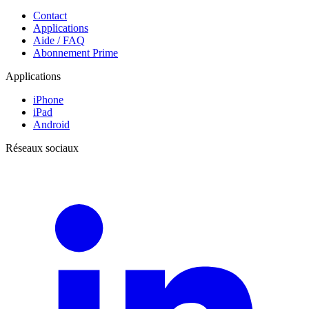
Contact
Applications
Aide / FAQ
Abonnement Prime
Applications
iPhone
iPad
Android
Réseaux sociaux