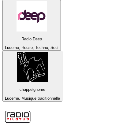
Radio Deep
Lucerne, House, Techno, Soul
chappelgnome
Lucerne, Musique traditionnelle