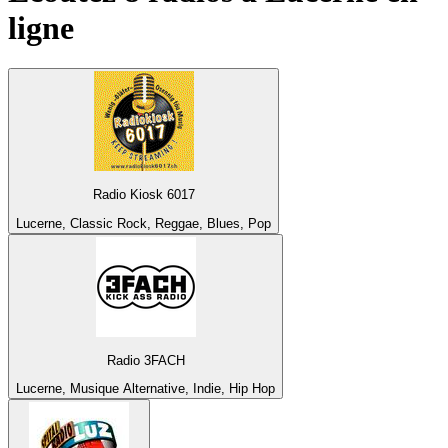
ligne
Radio Kiosk 6017
Lucerne, Classic Rock, Reggae, Blues, Pop
Radio 3FACH
Lucerne, Musique Alternative, Indie, Hip Hop