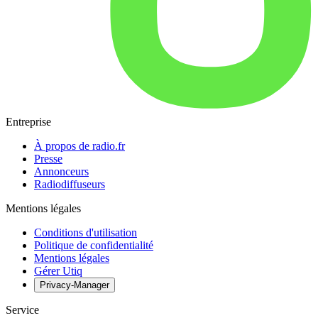
Entreprise
À propos de radio.fr
Presse
Annonceurs
Radiodiffuseurs
Mentions légales
Conditions d'utilisation
Politique de confidentialité
Mentions légales
Gérer Utiq
Privacy-Manager
Service