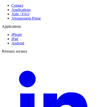
Contact
Applications
Aide / FAQ
Abonnement Prime
Applications
iPhone
iPad
Android
Réseaux sociaux