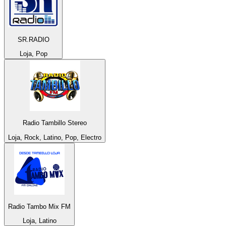
SR.RADIO
Loja, Pop
Radio Tambillo Stereo
Loja, Rock, Latino, Pop, Electro
Radio Tambo Mix FM
Loja, Latino