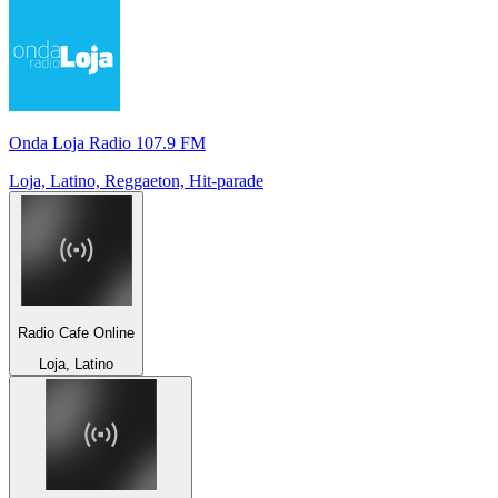
Onda Loja Radio 107.9 FM
Loja, Latino, Reggaeton, Hit-parade
Radio Cafe Online
Loja, Latino