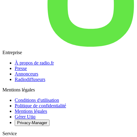
Entreprise
À propos de radio.fr
Presse
Annonceurs
Radiodiffuseurs
Mentions légales
Conditions d'utilisation
Politique de confidentialité
Mentions légales
Gérer Utiq
Privacy-Manager
Service