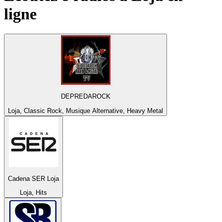
ligne
DEPREDAROCK
Loja, Classic Rock, Musique Alternative, Heavy Metal
Cadena SER Loja
Loja, Hits