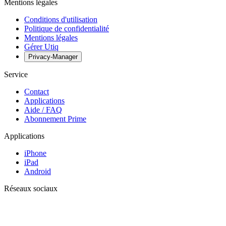
Mentions légales
Conditions d'utilisation
Politique de confidentialité
Mentions légales
Gérer Utiq
Privacy-Manager
Service
Contact
Applications
Aide / FAQ
Abonnement Prime
Applications
iPhone
iPad
Android
Réseaux sociaux