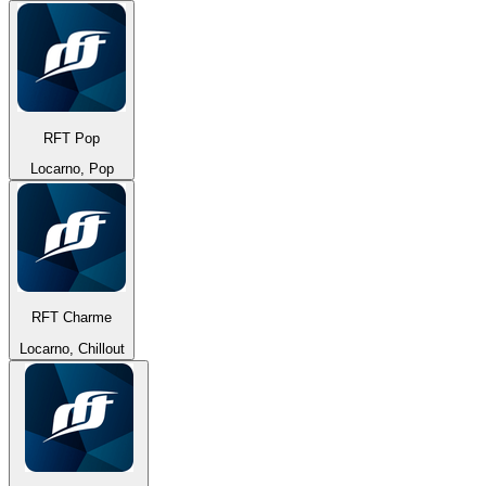
RFT Pop
Locarno, Pop
RFT Charme
Locarno, Chillout