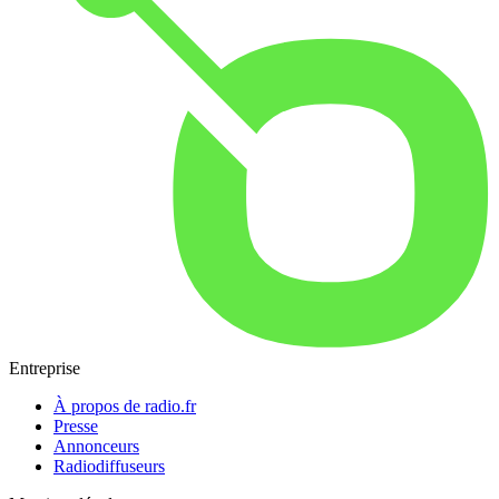
Entreprise
À propos de radio.fr
Presse
Annonceurs
Radiodiffuseurs