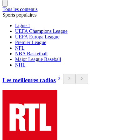
Tous les contenus
Sports populaires
Ligue 1
UEFA Champions League
UEFA Europa League
Premier League
NFL
NBA Basketball
Major League Baseball
NHL
Les meilleures radios