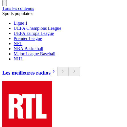
Tous les contenus
Sports populaires
Ligue 1
UEFA Champions League
UEFA Europa League
Premier League
NFL
NBA Basketball
Major League Baseball
NHL
Les meilleures radios