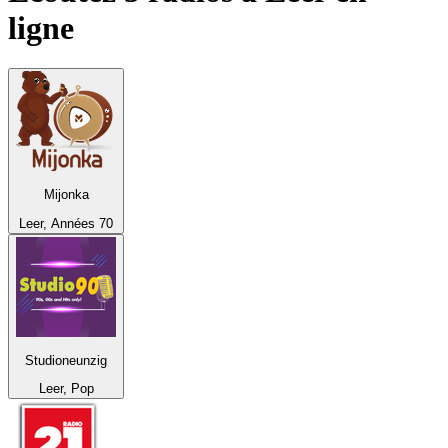
ligne
Mijonka
Leer, Années 70
Studioneunzig
Leer, Pop