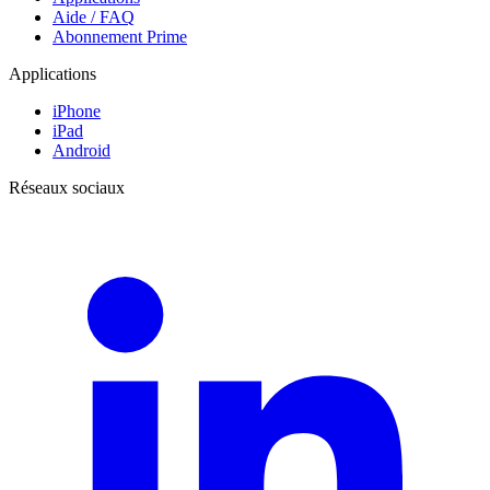
Aide / FAQ
Abonnement Prime
Applications
iPhone
iPad
Android
Réseaux sociaux