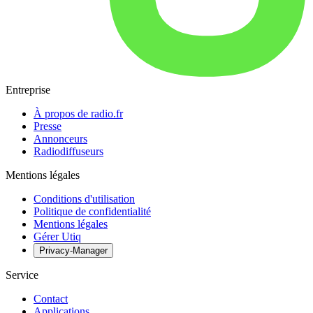
Entreprise
À propos de radio.fr
Presse
Annonceurs
Radiodiffuseurs
Mentions légales
Conditions d'utilisation
Politique de confidentialité
Mentions légales
Gérer Utiq
Privacy-Manager
Service
Contact
Applications