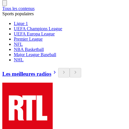
Tous les contenus
Sports populaires
Ligue 1
UEFA Champions League
UEFA Europa League
Premier League
NFL
NBA Basketball
Major League Baseball
NHL
Les meilleures radios