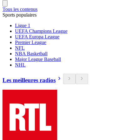
Tous les contenus
Sports populaires
Ligue 1
UEFA Champions League
UEFA Europa League
Premier League
NFL
NBA Basketball
Major League Baseball
NHL
Les meilleures radios