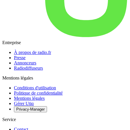
Entreprise
À propos de radio.fr
Presse
Annonceurs
Radiodiffuseurs
Mentions légales
Conditions d'utilisation
Politique de confidentialité
Mentions légales
Gérer Utiq
Privacy-Manager
Service
Contact