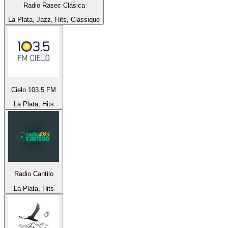
Radio Rasec Clásica
La Plata, Jazz, Hits, Classique
Cielo 103.5 FM
La Plata, Hits
Radio Cantilo
La Plata, Hits