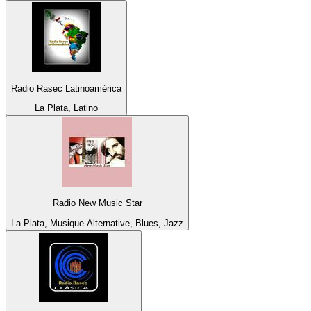
Radio Rasec Latinoamérica
La Plata, Latino
Radio New Music Star
La Plata, Musique Alternative, Blues, Jazz