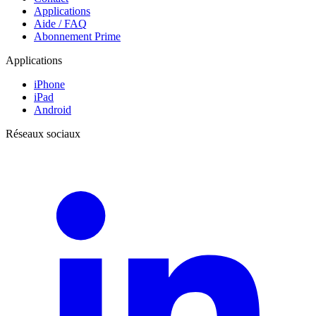
Applications
Aide / FAQ
Abonnement Prime
Applications
iPhone
iPad
Android
Réseaux sociaux