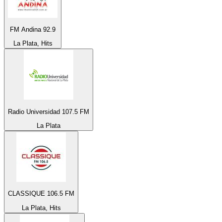
FM Andina 92.9
La Plata, Hits
Radio Universidad 107.5 FM
La Plata
CLASSIQUE 106.5 FM
La Plata, Hits