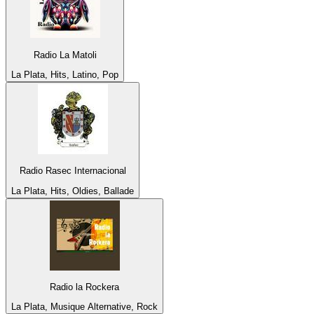
Radio La Matoli
La Plata, Hits, Latino, Pop
Radio Rasec Internacional
La Plata, Hits, Oldies, Ballade
Radio la Rockera
La Plata, Musique Alternative, Rock