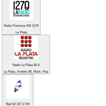
Radio Provincia AM 1270
La Plata
Radio La Plata 90.9
La Plata, Années 80, Rock, Pop
Red 92 107.3 FM