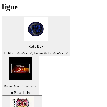
ligne
Radio BBP
La Plata, Années 80, Heavy Metal, Années 90
Radio Rasec Criollísimo
La Plata, Latino