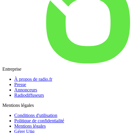
Entreprise
À propos de radio.fr
Presse
Annonceurs
Radiodiffuseurs
Mentions légales
Conditions d'utilisation
Politique de confidentialité
Mentions légales
Gérer Utiq