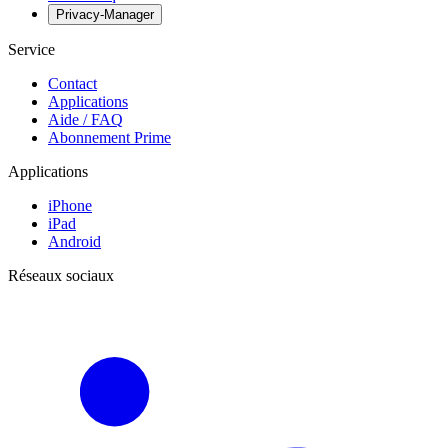
Privacy-Manager
Service
Contact
Applications
Aide / FAQ
Abonnement Prime
Applications
iPhone
iPad
Android
Réseaux sociaux