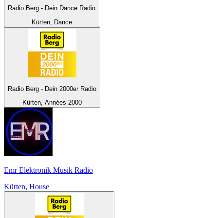
Radio Berg - Dein Dance Radio
Kürten, Dance
Radio Berg - Dein 2000er Radio
Kürten, Années 2000
Emr Elektronik Musik Radio
Kürten, House