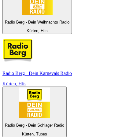
Radio Berg - Dein Weihnachts Radio
Kürten, Hits
Radio Berg - Dein Karnevals Radio
Kürten, Hits
Radio Berg - Dein Schlager Radio
Kürten, Tubes