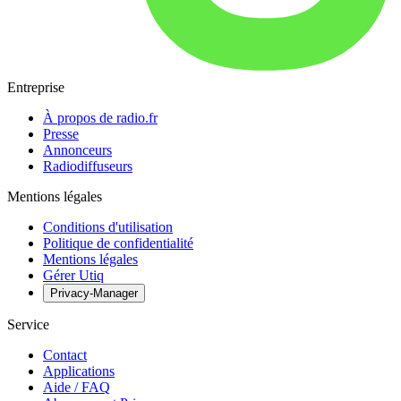
Entreprise
À propos de radio.fr
Presse
Annonceurs
Radiodiffuseurs
Mentions légales
Conditions d'utilisation
Politique de confidentialité
Mentions légales
Gérer Utiq
Privacy-Manager
Service
Contact
Applications
Aide / FAQ