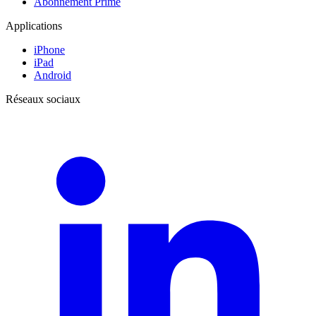
Abonnement Prime
Applications
iPhone
iPad
Android
Réseaux sociaux