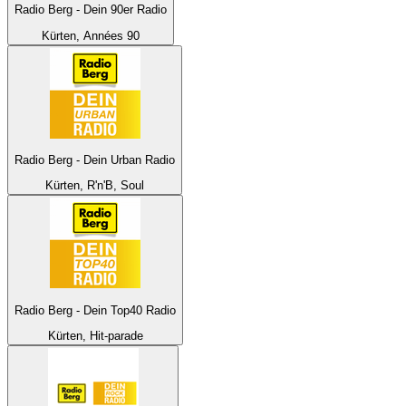
Radio Berg - Dein 90er Radio
Kürten, Années 90
Radio Berg - Dein Urban Radio
Kürten, R'n'B, Soul
Radio Berg - Dein Top40 Radio
Kürten, Hit-parade