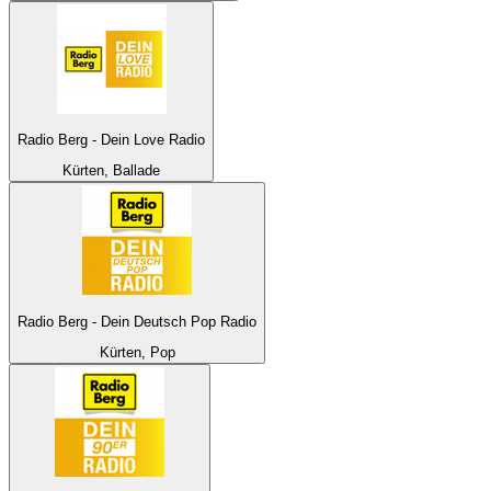
Radio Berg - Dein Love Radio
Kürten, Ballade
Radio Berg - Dein Deutsch Pop Radio
Kürten, Pop