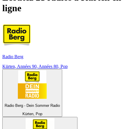
ligne
Radio Berg
Kürten, Années 90, Années 80, Pop
Radio Berg - Dein Sommer Radio
Kürten, Pop