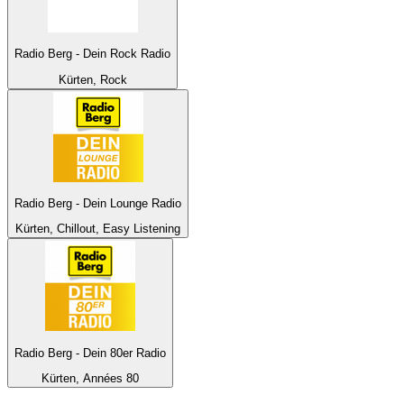
Radio Berg - Dein Rock Radio
Kürten, Rock
Radio Berg - Dein Lounge Radio
Kürten, Chillout, Easy Listening
Radio Berg - Dein 80er Radio
Kürten, Années 80