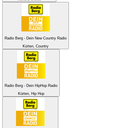
Radio Berg - Dein New Country Radio
Kürten, Country
Radio Berg - Dein HipHop Radio
Kürten, Hip Hop