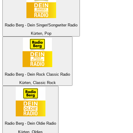
Radio Berg - Dein Singer/Songwriter Radio
Kürten, Pop
Radio Berg - Dein Rock Classic Radio
Kürten, Classic Rock
Radio Berg - Dein Oldie Radio
Kürten, Oldies