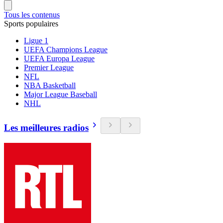
Tous les contenus
Sports populaires
Ligue 1
UEFA Champions League
UEFA Europa League
Premier League
NFL
NBA Basketball
Major League Baseball
NHL
Les meilleures radios