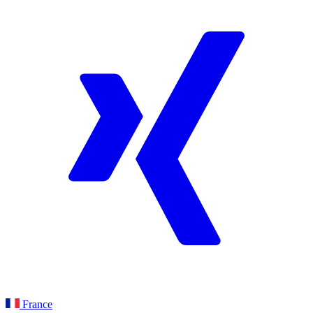
France