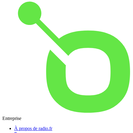
Entreprise
À propos de radio.fr