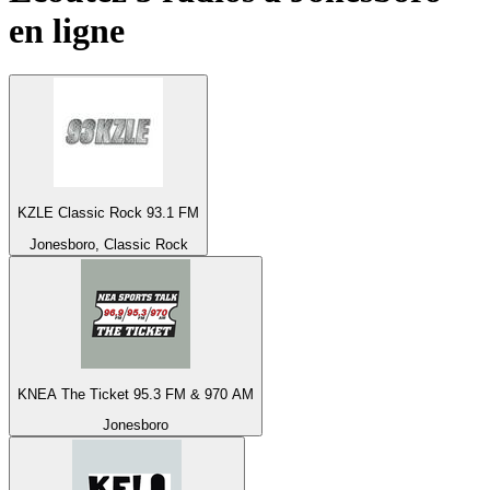
en ligne
KZLE Classic Rock 93.1 FM
Jonesboro, Classic Rock
KNEA The Ticket 95.3 FM & 970 AM
Jonesboro