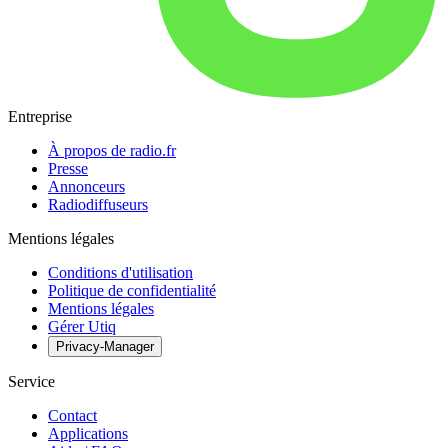
Entreprise
À propos de radio.fr
Presse
Annonceurs
Radiodiffuseurs
Mentions légales
Conditions d'utilisation
Politique de confidentialité
Mentions légales
Gérer Utiq
Privacy-Manager
Service
Contact
Applications