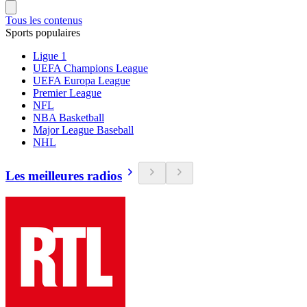
Tous les contenus
Sports populaires
Ligue 1
UEFA Champions League
UEFA Europa League
Premier League
NFL
NBA Basketball
Major League Baseball
NHL
Les meilleures radios