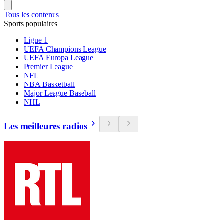
Tous les contenus
Sports populaires
Ligue 1
UEFA Champions League
UEFA Europa League
Premier League
NFL
NBA Basketball
Major League Baseball
NHL
Les meilleures radios