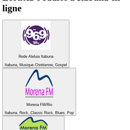
ligne
Rede Aleluia Itabuna
Itabuna, Musique Chrétienne, Gospel
Morena FM/Rio
Itabuna, Rock, Classic Rock, Blues, Pop