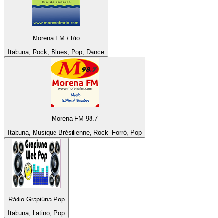
Morena FM / Rio
Itabuna, Rock, Blues, Pop, Dance
Morena FM 98.7
Itabuna, Musique Brésilienne, Rock, Forró, Pop
Rádio Grapiúna Pop
Itabuna, Latino, Pop