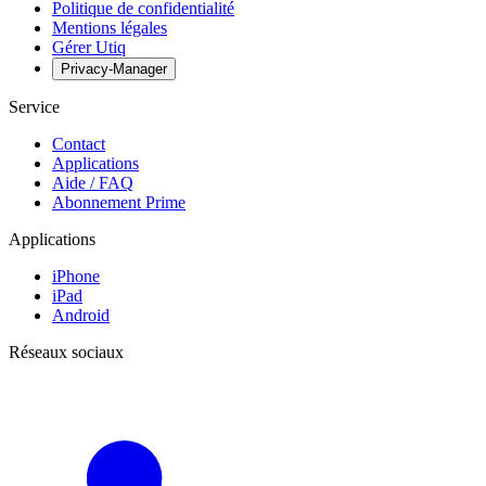
Politique de confidentialité
Mentions légales
Gérer Utiq
Privacy-Manager
Service
Contact
Applications
Aide / FAQ
Abonnement Prime
Applications
iPhone
iPad
Android
Réseaux sociaux