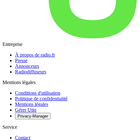
Entreprise
À propos de radio.fr
Presse
Annonceurs
Radiodiffuseurs
Mentions légales
Conditions d'utilisation
Politique de confidentialité
Mentions légales
Gérer Utiq
Privacy-Manager
Service
Contact