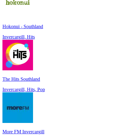
Hokonui - Southland
Invercargill, Hits
The Hits Southland
Invercargill, Hits, Pop
More FM Invercargill