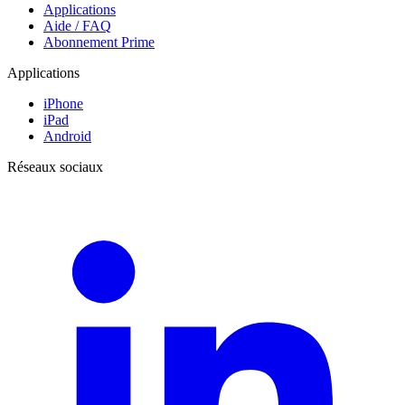
Applications
Aide / FAQ
Abonnement Prime
Applications
iPhone
iPad
Android
Réseaux sociaux