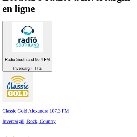
en ligne
Radio Southland 96.4 FM
Invercargill, Hits
Classic Gold Alexandra 107.3 FM
Invercargill, Rock, Country