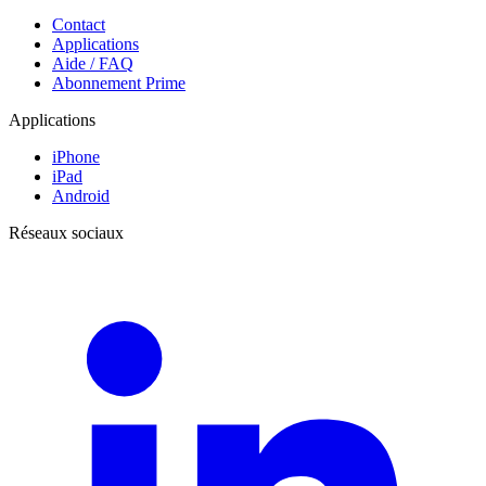
Contact
Applications
Aide / FAQ
Abonnement Prime
Applications
iPhone
iPad
Android
Réseaux sociaux