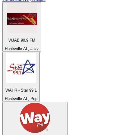
WJAB 90.9 FM
Huntsville AL, Jazz
WAHR - Star 99.1
Huntsville AL, Pop