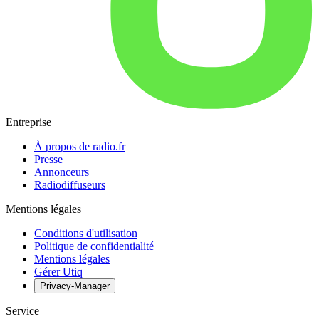
Entreprise
À propos de radio.fr
Presse
Annonceurs
Radiodiffuseurs
Mentions légales
Conditions d'utilisation
Politique de confidentialité
Mentions légales
Gérer Utiq
Privacy-Manager
Service