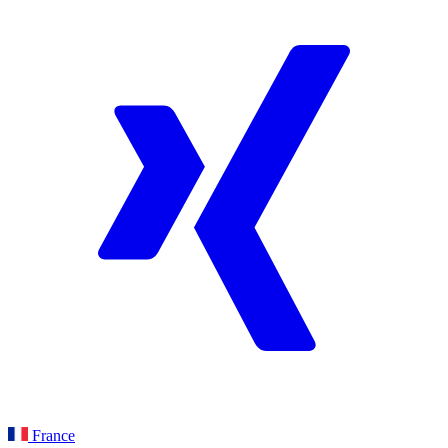
France