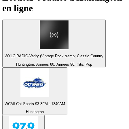
en ligne
WYLC RADIO-Varity (Vintage Rock &amp; Classic Country
Huntington, Années 80, Années 90, Hits, Pop
WCMI Cat Sports 93.3FM - 1340AM
Huntington