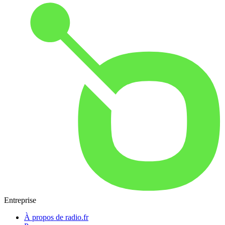
Entreprise
À propos de radio.fr