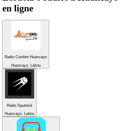
en ligne
Radio Cumbre Huancayo
Huancayo, Latino
Radio Sputnick
Huancayo, Latino