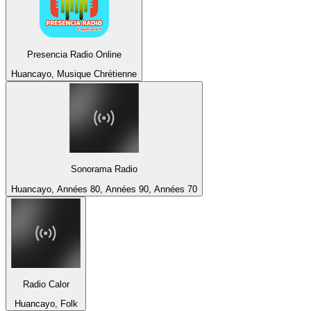
Presencia Radio Online
Huancayo, Musique Chrétienne
Sonorama Radio
Huancayo, Années 80, Années 90, Années 70
Radio Calor
Huancayo, Folk