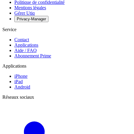
Politique de confidentialité
Mentions légales
Gérer Utiq
Privacy-Manager
Service
Contact
Applications
Aide / FAQ
Abonnement Prime
Applications
iPhone
iPad
Android
Réseaux sociaux