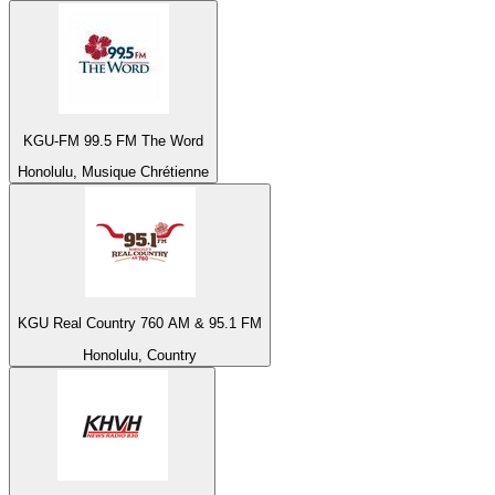
KGU-FM 99.5 FM The Word
Honolulu, Musique Chrétienne
KGU Real Country 760 AM & 95.1 FM
Honolulu, Country