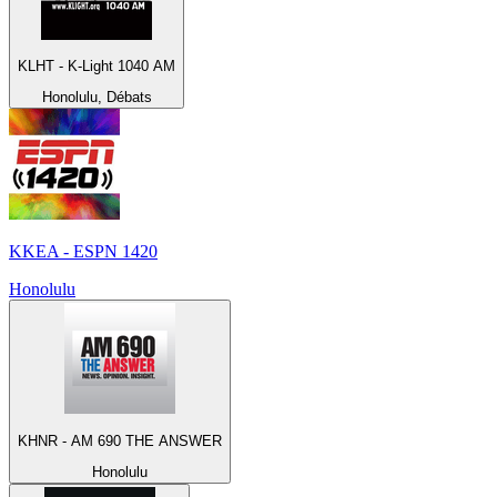
KLHT - K-Light 1040 AM
Honolulu, Débats
KKEA - ESPN 1420
Honolulu
KHNR - AM 690 THE ANSWER
Honolulu