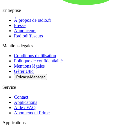
Entreprise
À propos de radio.fr
Presse
Annonceurs
Radiodiffuseurs
Mentions légales
Conditions d'utilisation
Politique de confidentialité
Mentions légales
Gérer Utiq
Privacy-Manager
Service
Contact
Applications
Aide / FAQ
Abonnement Prime
Applications