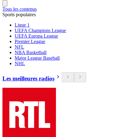
Tous les contenus
Sports populaires
Ligue 1
UEFA Champions League
UEFA Europa League
Premier League
NFL
NBA Basketball
Major League Baseball
NHL
Les meilleures radios