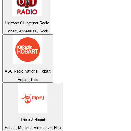
Highway 61 Internet Radio
Hobart, Années 80, Rock
ABC Radio National Hobart
Hobart, Pop
Triple J Hobart
Hobart, Musique Alternative, Hits