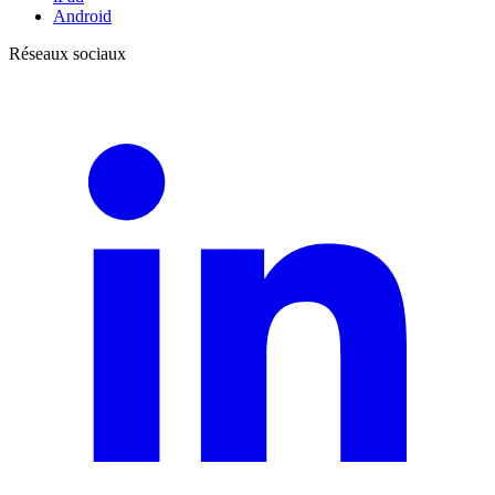
Android
Réseaux sociaux