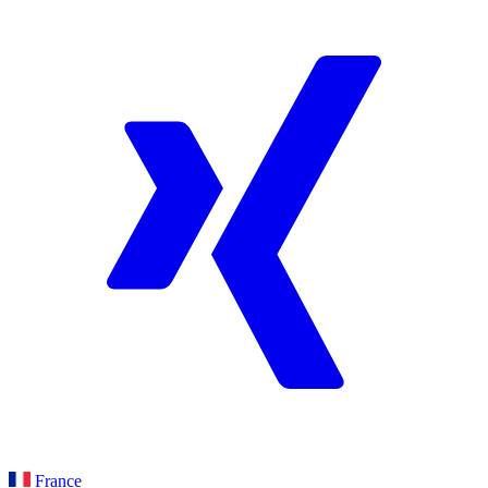
France