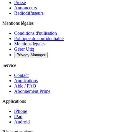
Presse
Annonceurs
Radiodiffuseurs
Mentions légales
Conditions d'utilisation
Politique de confidentialité
Mentions légales
Gérer Utiq
Privacy-Manager
Service
Contact
Applications
Aide / FAQ
Abonnement Prime
Applications
iPhone
iPad
Android
Réseaux sociaux