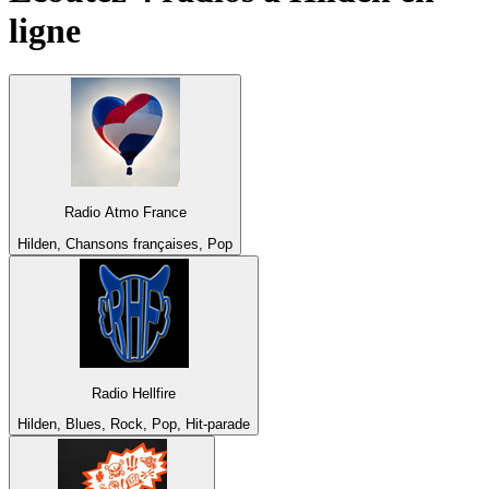
ligne
Radio Atmo France
Hilden, Chansons françaises, Pop
Radio Hellfire
Hilden, Blues, Rock, Pop, Hit-parade