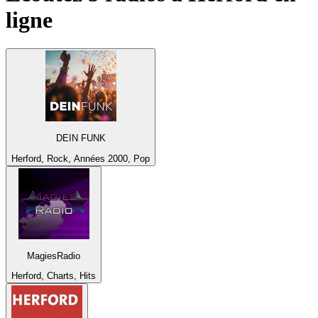
ligne
DEIN FUNK
Herford, Rock, Années 2000, Pop
MagiesRadio
Herford, Charts, Hits