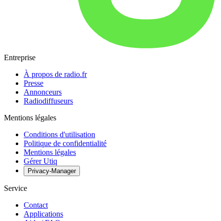
Entreprise
À propos de radio.fr
Presse
Annonceurs
Radiodiffuseurs
Mentions légales
Conditions d'utilisation
Politique de confidentialité
Mentions légales
Gérer Utiq
Privacy-Manager
Service
Contact
Applications