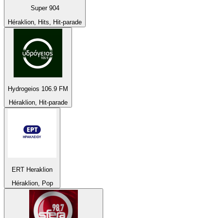
Super 904
Héraklion, Hits, Hit-parade
Hydrogeios 106.9 FM
Héraklion, Hit-parade
ERT Heraklion
Héraklion, Pop