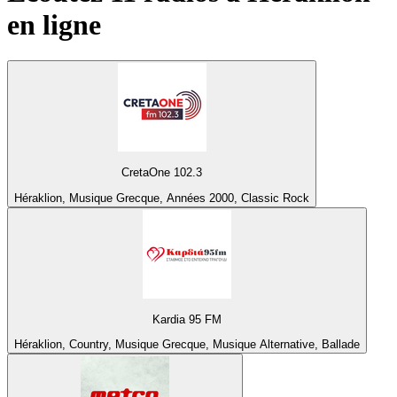
en ligne
CretaOne 102.3
Héraklion, Musique Grecque, Années 2000, Classic Rock
Kardia 95 FM
Héraklion, Country, Musique Grecque, Musique Alternative, Ballade