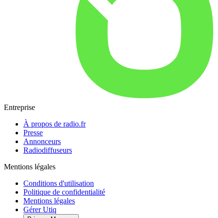
Entreprise
À propos de radio.fr
Presse
Annonceurs
Radiodiffuseurs
Mentions légales
Conditions d'utilisation
Politique de confidentialité
Mentions légales
Gérer Utiq