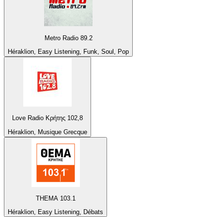
Metro Radio 89.2
Héraklion, Easy Listening, Funk, Soul, Pop
Love Radio Κρήτης 102,8
Héraklion, Musique Grecque
THEMA 103.1
Héraklion, Easy Listening, Débats