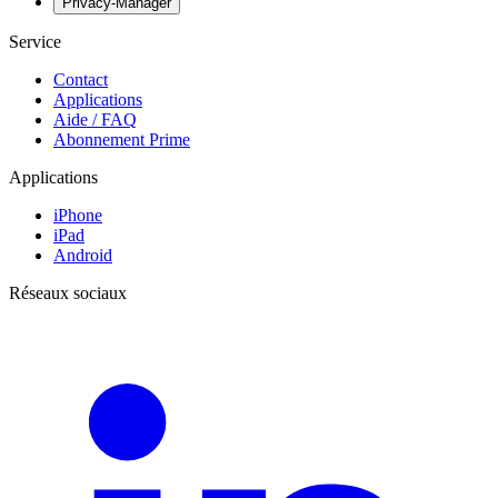
Privacy-Manager
Service
Contact
Applications
Aide / FAQ
Abonnement Prime
Applications
iPhone
iPad
Android
Réseaux sociaux