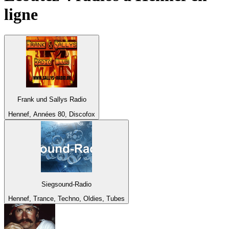
ligne
Frank und Sallys Radio
Hennef, Années 80, Discofox
Siegsound-Radio
Hennef, Trance, Techno, Oldies, Tubes