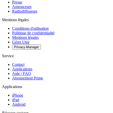
Presse
Annonceurs
Radiodiffuseurs
Mentions légales
Conditions d'utilisation
Politique de confidentialité
Mentions légales
Gérer Utiq
Privacy-Manager
Service
Contact
Applications
Aide / FAQ
Abonnement Prime
Applications
iPhone
iPad
Android
Réseaux sociaux