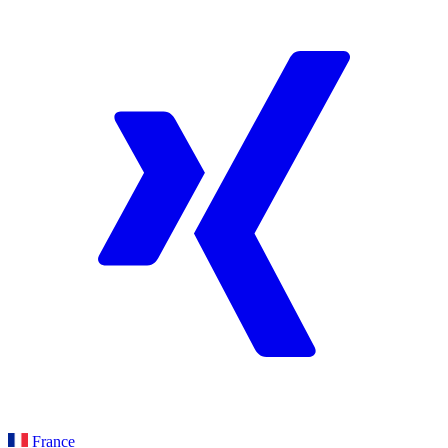
France