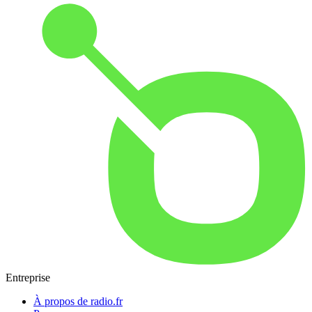
Entreprise
À propos de radio.fr