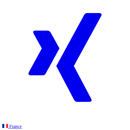
France