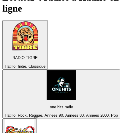
ligne
RADIO TIGRE
Hatillo, Indie, Classique
one hits radio
Hatillo, Rock, Reggae, Années 90, Années 80, Années 2000, Pop