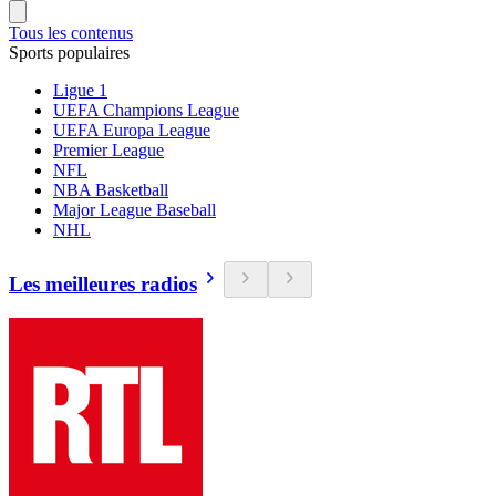
Tous les contenus
Sports populaires
Ligue 1
UEFA Champions League
UEFA Europa League
Premier League
NFL
NBA Basketball
Major League Baseball
NHL
Les meilleures radios