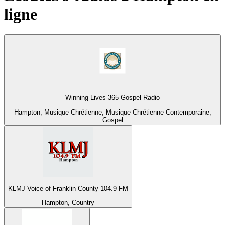
ligne
Winning Lives-365 Gospel Radio
Hampton, Musique Chrétienne, Musique Chrétienne Contemporaine,
Gospel
KLMJ Voice of Franklin County 104.9 FM
Hampton, Country