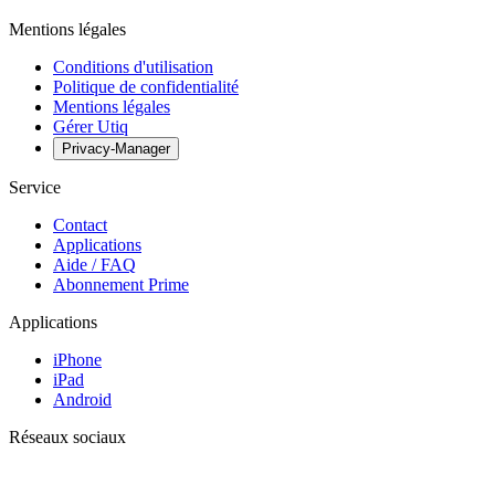
Mentions légales
Conditions d'utilisation
Politique de confidentialité
Mentions légales
Gérer Utiq
Privacy-Manager
Service
Contact
Applications
Aide / FAQ
Abonnement Prime
Applications
iPhone
iPad
Android
Réseaux sociaux