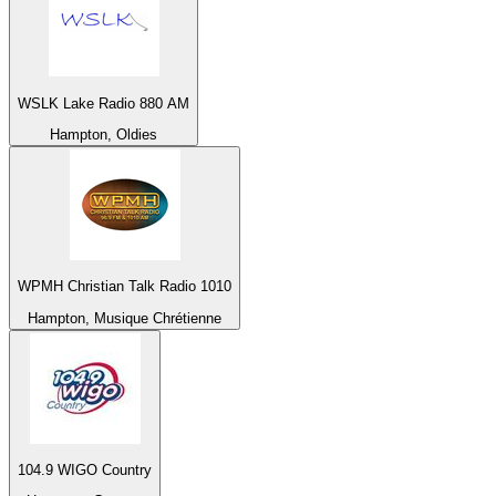
WSLK Lake Radio 880 AM
Hampton, Oldies
WPMH Christian Talk Radio 1010
Hampton, Musique Chrétienne
104.9 WIGO Country