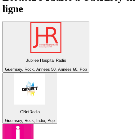
ligne
Jubilee Hospital Radio
Guernsey, Rock, Années 50, Années 60, Pop
GNetRadio
Guernsey, Rock, Indie, Pop