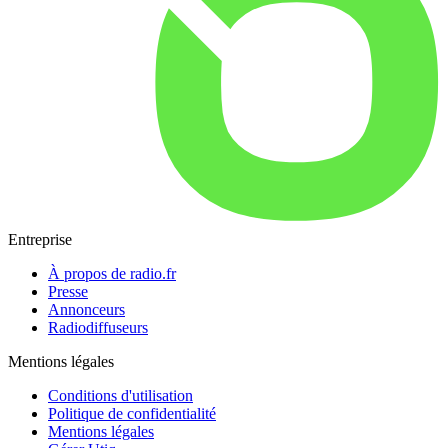
Entreprise
À propos de radio.fr
Presse
Annonceurs
Radiodiffuseurs
Mentions légales
Conditions d'utilisation
Politique de confidentialité
Mentions légales