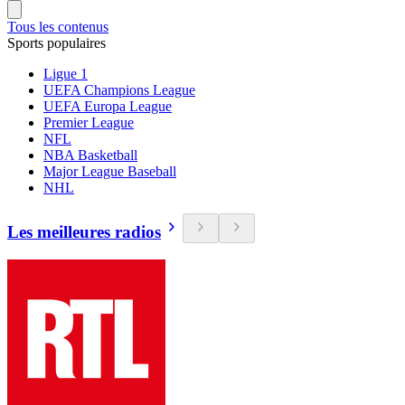
Tous les contenus
Sports populaires
Ligue 1
UEFA Champions League
UEFA Europa League
Premier League
NFL
NBA Basketball
Major League Baseball
NHL
Les meilleures radios