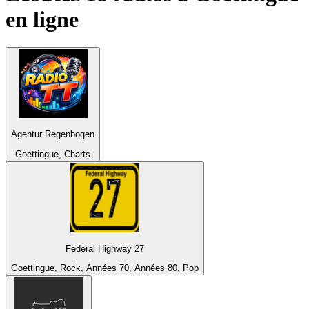
en ligne
Agentur Regenbogen
Goettingue, Charts
Federal Highway 27
Goettingue, Rock, Années 70, Années 80, Pop