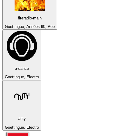
fireradio-main
Goettingue, Années 90, Pop
a-dance
Goettingue, Electro
anty
Goettingue, Electro