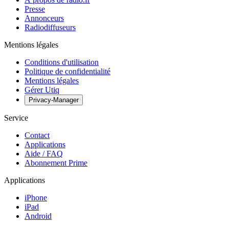
Presse
Annonceurs
Radiodiffuseurs
Mentions légales
Conditions d'utilisation
Politique de confidentialité
Mentions légales
Gérer Utiq
Privacy-Manager
Service
Contact
Applications
Aide / FAQ
Abonnement Prime
Applications
iPhone
iPad
Android