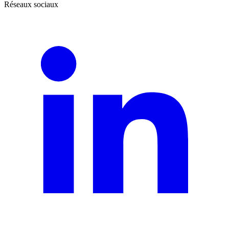
Réseaux sociaux