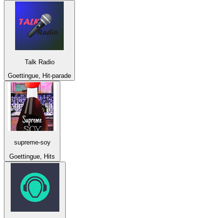
Talk Radio
Goettingue, Hit-parade
supreme-soy
Goettingue, Hits