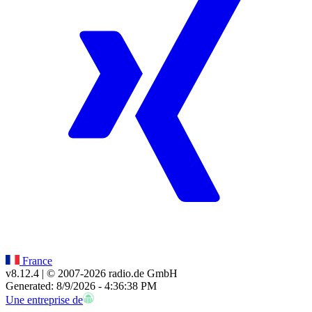
France
v8.12.4
| © 2007-
2026
radio.de GmbH
Generated: 8/9/2026 - 4:36:38 PM
Une entreprise de