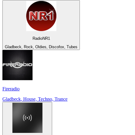
RadioNR1
Gladbeck, Rock, Oldies, Discofox, Tubes
Fireradio
Gladbeck, House, Techno, Trance