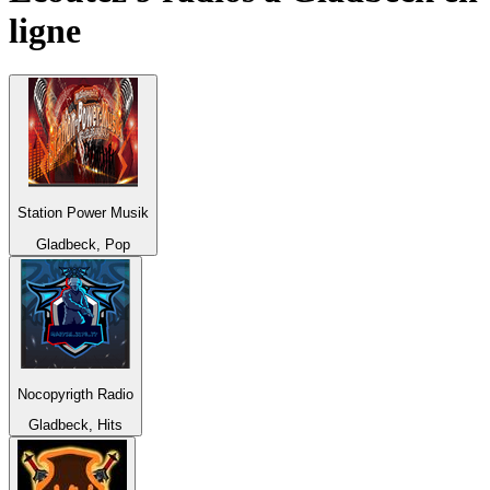
ligne
Station Power Musik
Gladbeck, Pop
Nocopyrigth Radio
Gladbeck, Hits