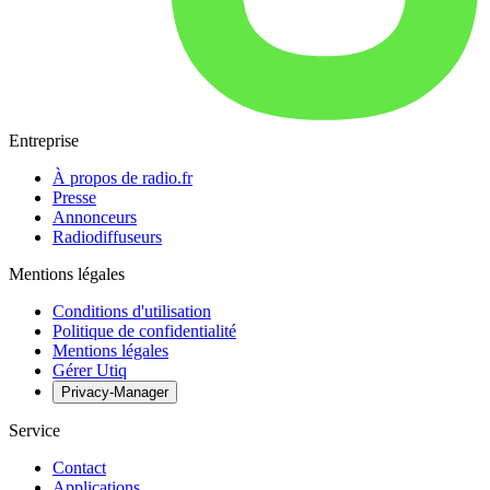
Entreprise
À propos de radio.fr
Presse
Annonceurs
Radiodiffuseurs
Mentions légales
Conditions d'utilisation
Politique de confidentialité
Mentions légales
Gérer Utiq
Privacy-Manager
Service
Contact
Applications