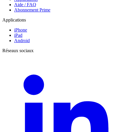
Aide / FAQ
Abonnement Prime
Applications
iPhone
iPad
Android
Réseaux sociaux