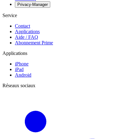
Privacy-Manager
Service
Contact
Applications
Aide / FAQ
Abonnement Prime
Applications
iPhone
iPad
Android
Réseaux sociaux