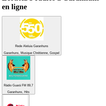
en ligne
Rede Aleluia Garanhuns
Garanhuns, Musique Chrétienne, Gospel
Rádio Guará FM 89,7
Garanhuns, Hits