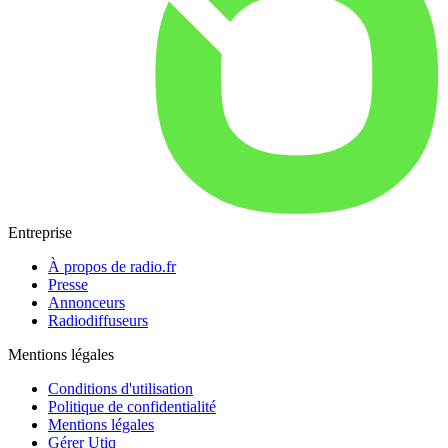
Entreprise
À propos de radio.fr
Presse
Annonceurs
Radiodiffuseurs
Mentions légales
Conditions d'utilisation
Politique de confidentialité
Mentions légales
Gérer Utiq