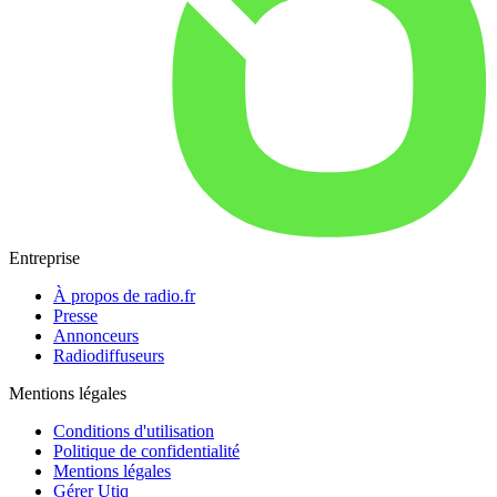
Entreprise
À propos de radio.fr
Presse
Annonceurs
Radiodiffuseurs
Mentions légales
Conditions d'utilisation
Politique de confidentialité
Mentions légales
Gérer Utiq