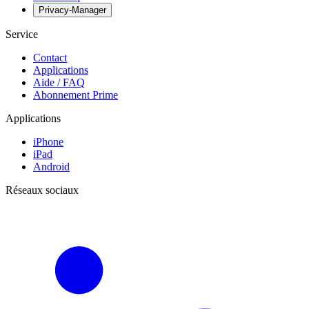
Privacy-Manager
Service
Contact
Applications
Aide / FAQ
Abonnement Prime
Applications
iPhone
iPad
Android
Réseaux sociaux